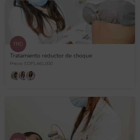
TRD
Tratamiento reductor de choque
Precio: COP1,461,000