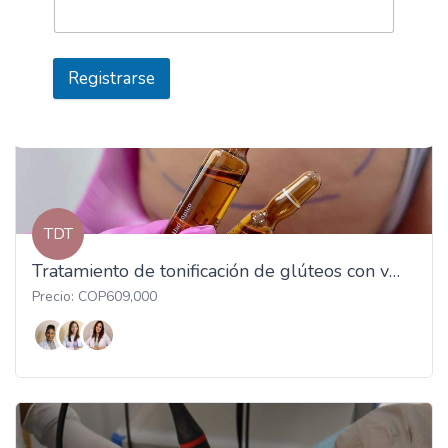
Registrarse
TDT
Tratamiento de tonificación de glúteos con vitamina C
Precio: COP609,000