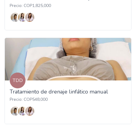
Precio: COP1,825,000
TDD
Tratamiento de drenaje linfático manual
Precio: COP548,000