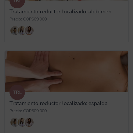
TRL
Tratamiento reductor localizado: abdomen
Precio: COP609,000
TRL
Tratamiento reductor localizado: espalda
Precio: COP609,000