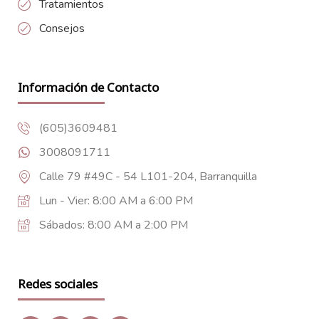
Tratamientos
Consejos
Información de Contacto
(605)3609481
3008091711
Calle 79 #49C - 54 L101-204, Barranquilla
Lun - Vier: 8:00 AM a 6:00 PM
Sábados: 8:00 AM a 2:00 PM
Redes sociales