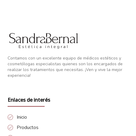
Contamos con un excelente equipo de médicos estéticos y
cosmetólogas especialistas quienes son los encargados de
realizar los tratamientos que necesitas. ¡Ven y vive la mejor
experiencia!
Enlaces de interés
Inicio
Productos