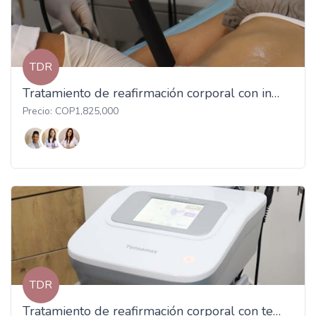
TDR
Tratamiento de reafirmación corporal con indiba
Precio: COP1,825,000
TDR
Tratamiento de reafirmación corporal con tensamax