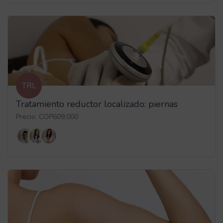
TRL
Tratamiento reductor localizado: piernas
Precio: COP609,000