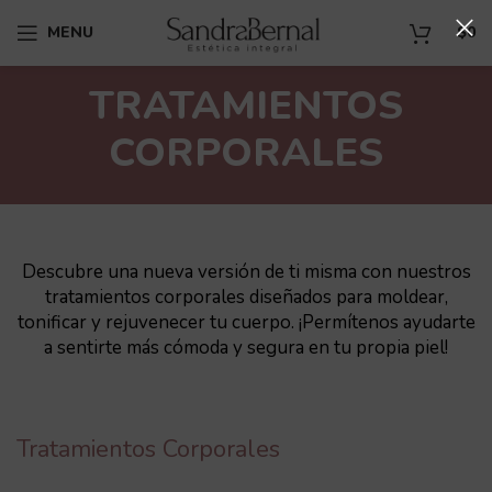
MENU
$
0
TRATAMIENTOS
CORPORALES
Descubre una nueva versión de ti misma con nuestros
tratamientos corporales diseñados para moldear,
tonificar y rejuvenecer tu cuerpo. ¡Permítenos ayudarte
a sentirte más cómoda y segura en tu propia piel!
Tratamientos Corporales