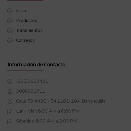
Inicio
Productos
Tratamientos
Consejos
Información de Contacto
(605)3609481
3008091711
Calle 79 #49C - 54 L101-204, Barranquilla
Lun - Vier: 8:00 AM a 6:00 PM
Sábados: 8:00 AM a 2:00 PM